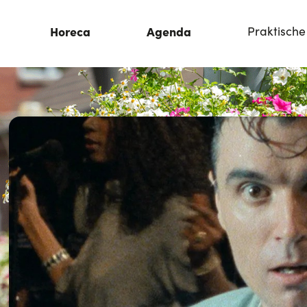
Horeca
Agenda
Praktische