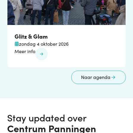
Glitz & Glam
zondag 4 oktober 2026
Meer info
Naar agenda
Stay updated over
Centrum Panningen