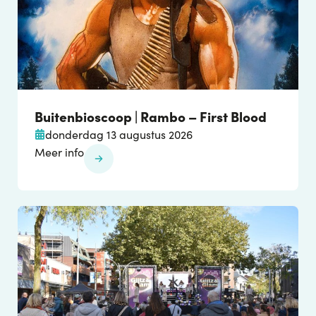
Buitenbioscoop | Rambo – First Blood
donderdag 13 augustus 2026
Meer info