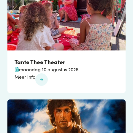
Tante Thee Theater
maandag 10 augustus 2026
Meer info