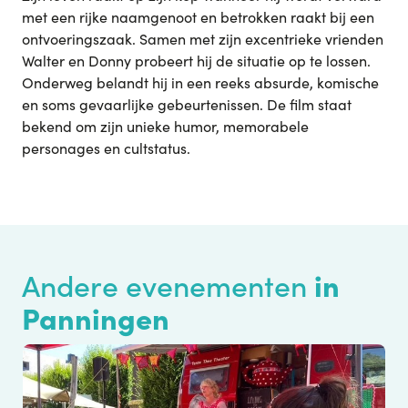
met een rijke naamgenoot en betrokken raakt bij een
ontvoeringszaak. Samen met zijn excentrieke vrienden
Walter en Donny probeert hij de situatie op te lossen.
Onderweg belandt hij in een reeks absurde, komische
en soms gevaarlijke gebeurtenissen. De film staat
bekend om zijn unieke humor, memorabele
personages en cultstatus.
in
Andere evenementen
Panningen