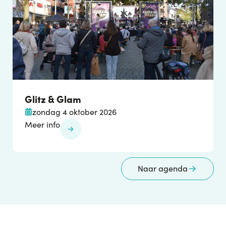
Glitz & Glam
zondag 4 oktober 2026
Meer info
Naar agenda