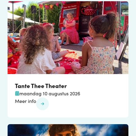
Tante Thee Theater
maandag 10 augustus 2026
Meer info