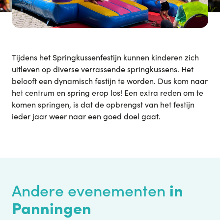
Tijdens het Springkussenfestijn kunnen kinderen zich
uitleven op diverse verrassende springkussens. Het
belooft een dynamisch festijn te worden. Dus kom naar
het centrum en spring erop los! Een extra reden om te
komen springen, is dat de opbrengst van het festijn
ieder jaar weer naar een goed doel gaat.
in
Andere evenementen
Panningen