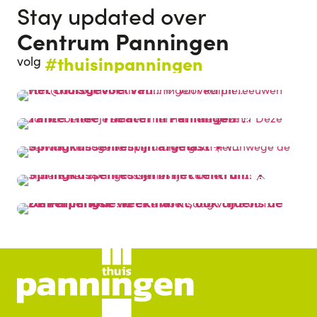
Stay updated over
Centrum Panningen
#thuisinpanningen
volg