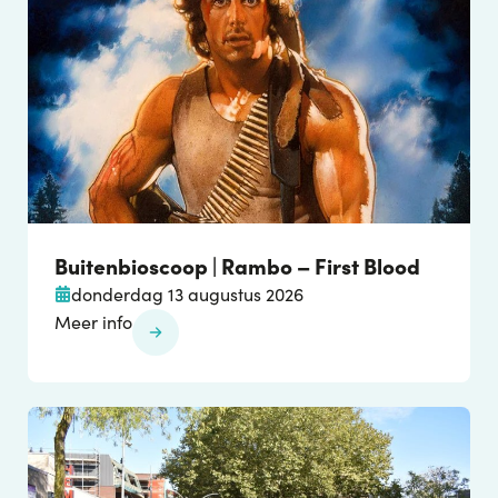
Buitenbioscoop | Rambo – First Blood
donderdag 13 augustus 2026
Meer info