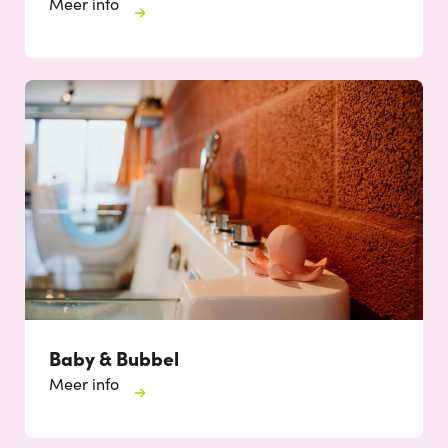
Meer info
Baby & Bubbel
Meer info