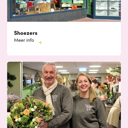
Shoezers
Meer info