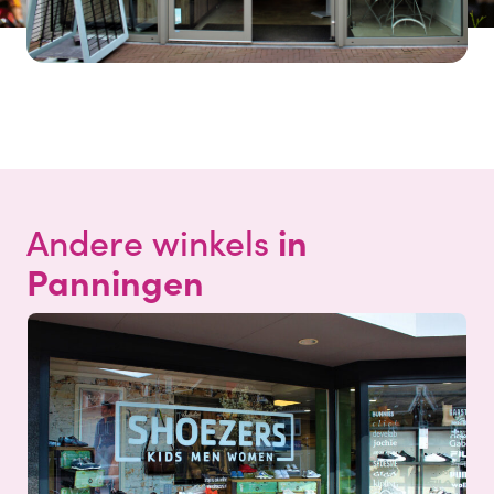
in
Andere winkels
Panningen