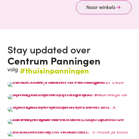
Naar winkels
Stay updated over
Centrum Panningen
#thuisinpanningen
volg