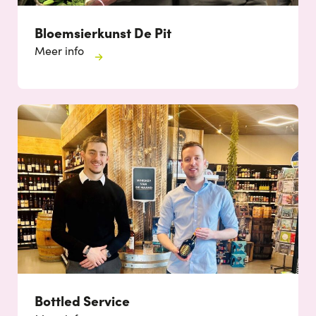
Bloemsierkunst De Pit
Meer info
Bottled Service