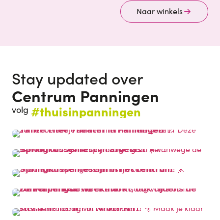
Naar winkels
Stay updated over
Centrum Panningen
#thuisinpanningen
volg