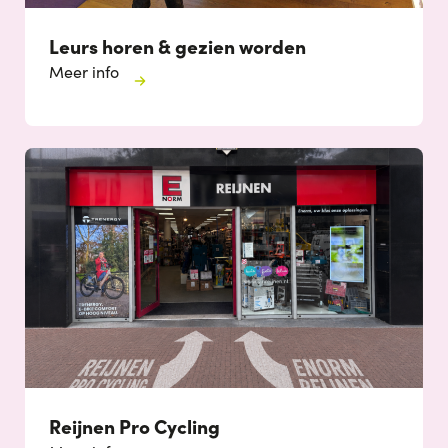
Leurs horen & gezien worden
Meer info
Reijnen Pro Cycling