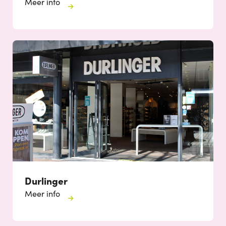
Meer info
Durlinger
Meer info