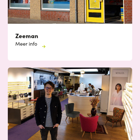
Zeeman
Meer info