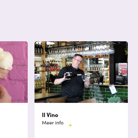
Il Vino
Meer info