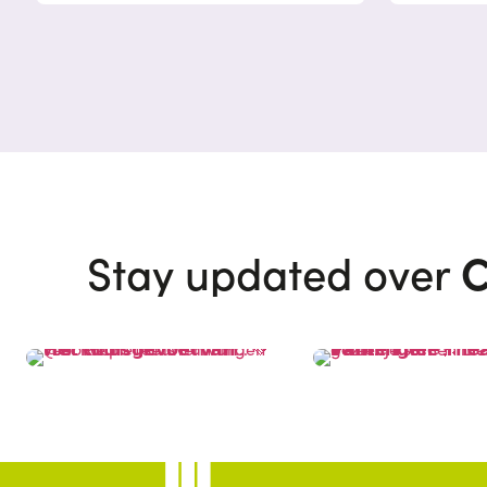
C
Stay updated over