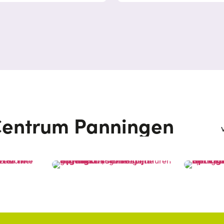
entrum Panningen