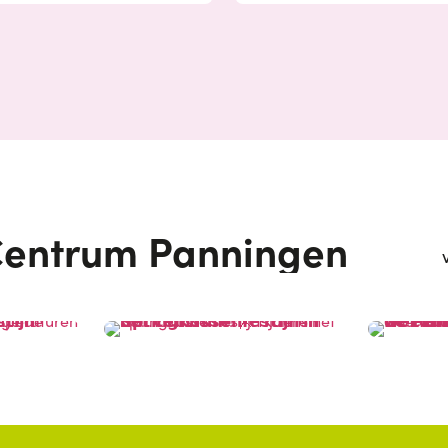
entrum Panningen