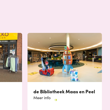
de Bibliotheek Maas en Peel
Meer info