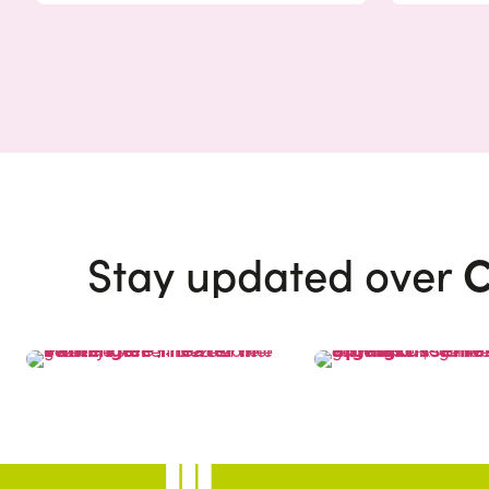
C
Stay updated over