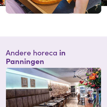
in
Andere horeca
Panningen