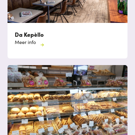
Da Kepèllo
Meer info