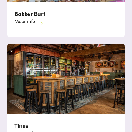
Bakker Bart
Meer info
Tinus