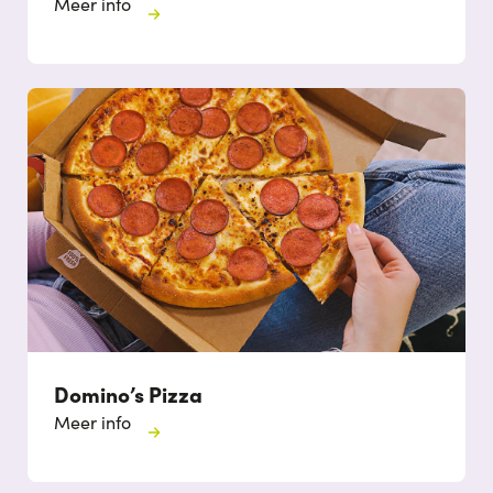
Meer info
Domino’s Pizza
Meer info