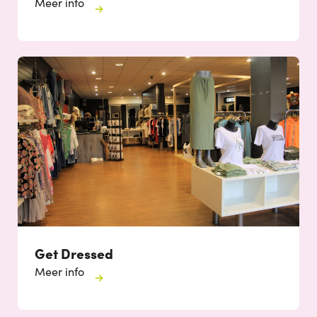
Meer info
Get Dressed
Meer info