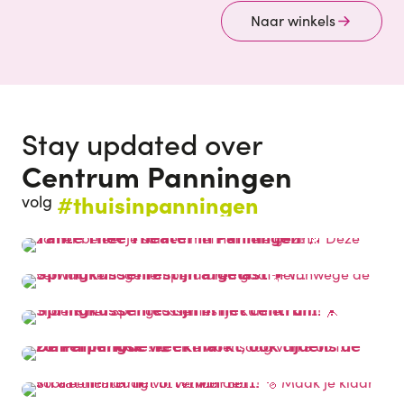
Naar winkels
Stay updated over
Centrum Panningen
#thuisinpanningen
volg