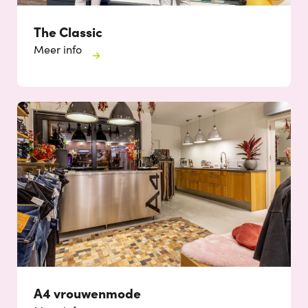
The Classic
Meer info
A4 vrouwenmode