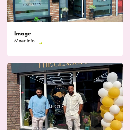
Image
Meer info