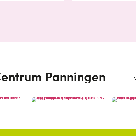
entrum Panningen