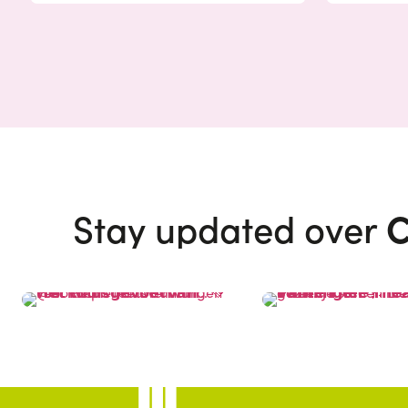
C
Stay updated over