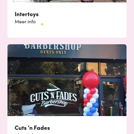
Intertoys
Meer info
Cuts ’n Fades