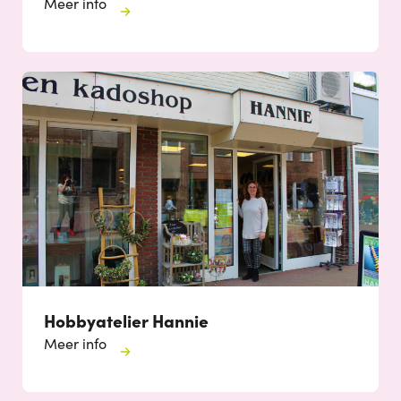
Meer info
Hobbyatelier Hannie
Meer info