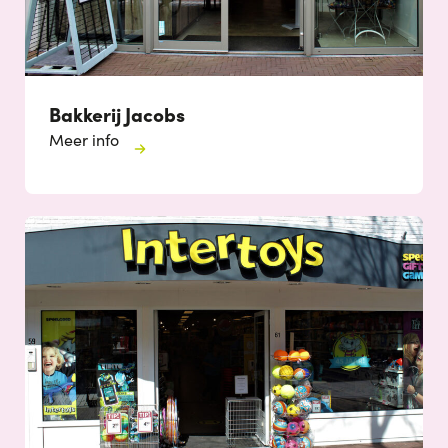
Bakkerij Jacobs
Meer info