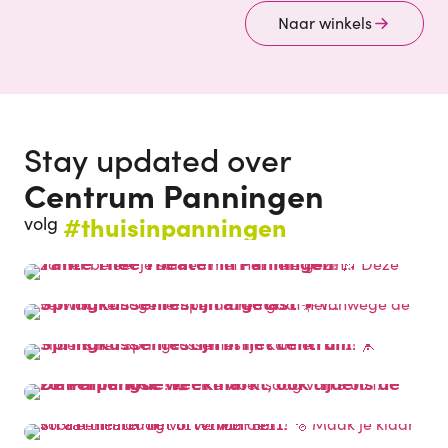
Naar winkels
Stay updated over
Centrum Panningen
#thuisinpanningen
volg