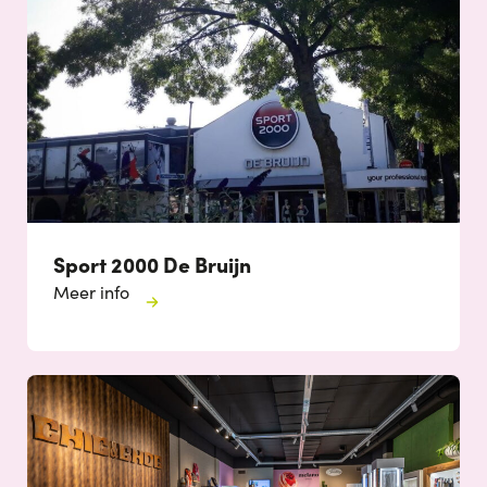
Sport 2000 De Bruijn
Meer info