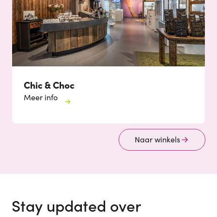
Chic & Choc
Meer info
Naar winkels
Stay updated over