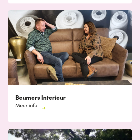
Beumers Interieur
Meer info