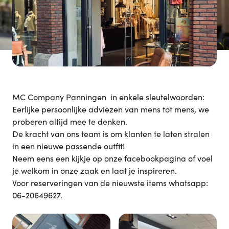
MC Company Panningen in enkele sleutelwoorden:
Eerlijke persoonlijke adviezen van mens tot mens, we
proberen altijd mee te denken.
De kracht van ons team is om klanten te laten stralen
in een nieuwe passende outfit!
Neem eens een kijkje op onze facebookpagina of voel
je welkom in onze zaak en laat je inspireren.
Voor reserveringen van de nieuwste items whatsapp:
06-20649627.