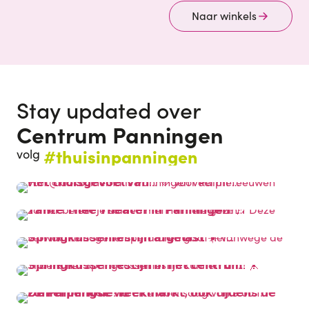
Naar winkels
Stay updated over
Centrum Panningen
#thuisinpanningen
volg