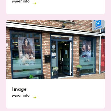
Meer info
Image
Meer info