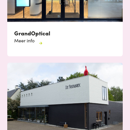
GrandOptical
Meer info