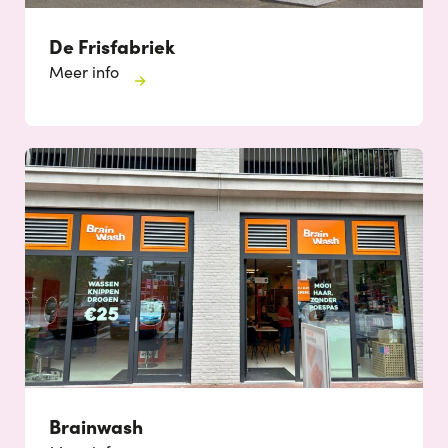
De Frisfabriek
Meer info
Brainwash