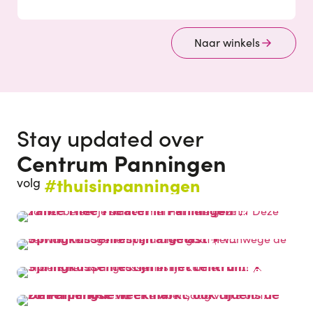
Naar winkels
Stay updated over
Centrum Panningen
#thuisinpanningen
volg