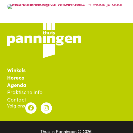
Winkels
Horeca
Agenda
Praktische info
Contact
Volg ons
Thuis in Panningen © 2026.