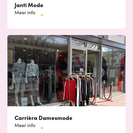
Janti Mode
Meer info
Carrièra Damesmode
Meer info