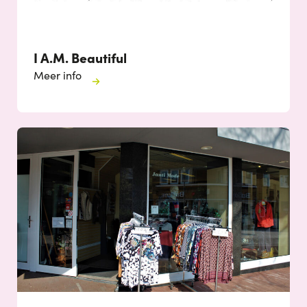
I A.M. Beautiful
Meer info