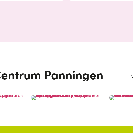
entrum Panningen