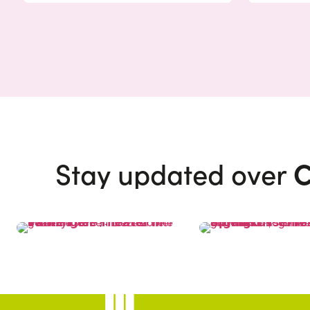
C
Stay updated over