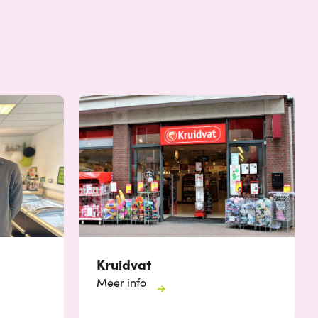
Kruidvat
Meer info