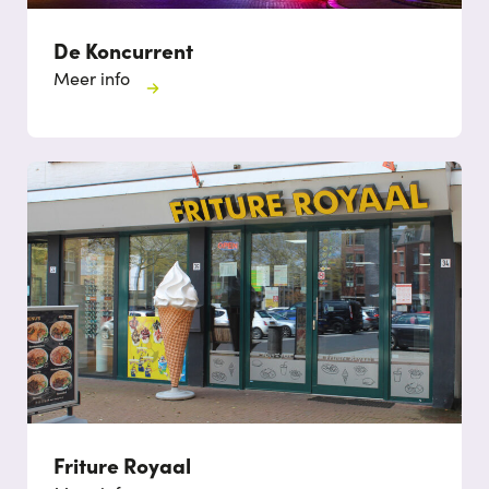
De Koncurrent
Meer info
Friture Royaal