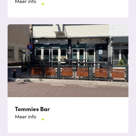
Meer info
Tommies Bar
Meer info