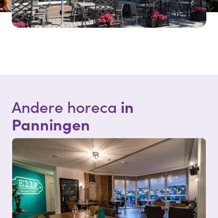
in
Andere horeca
Panningen