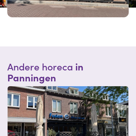
in
Andere horeca
Panningen