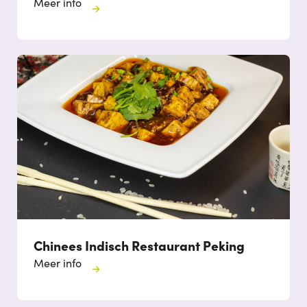
Meer info
Chinees Indisch Restaurant Peking
Meer info