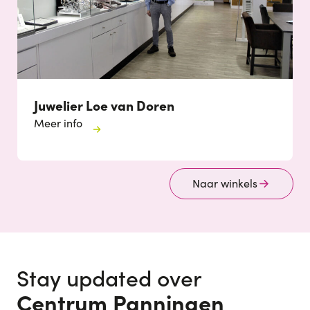
Juwelier Loe van Doren
Meer info
Naar winkels
Stay updated over
Centrum Panningen