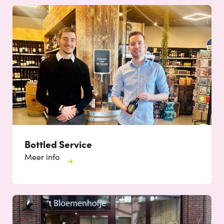
Bottled Service
Meer info