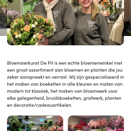
Bloemsierkunst De Pit is een echte bloemenwinkel met
een groot assortiment aan bloemen en planten die jou
zeker aanspreekt en verrast. Wij zijn gespecialiseerd in
het maken van boeketten in alle kleuren en maten van
modern tot klassiek, het maken van bloemwerk voor
elke gelegenheid, bruidsboeketten, grafwerk, planten
en decoratie/cadeauartikelen.