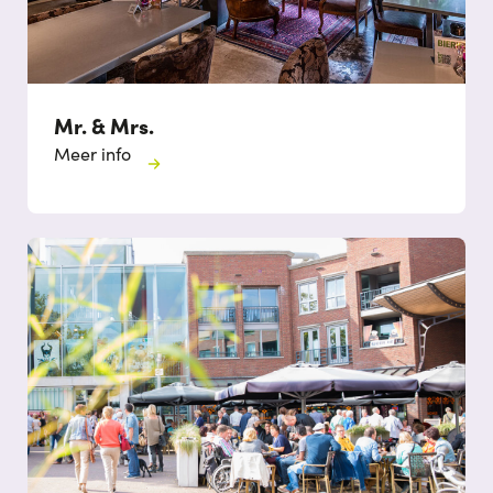
Mr. & Mrs.
Meer info