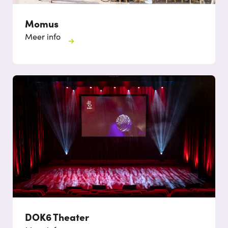
Momus
Meer info
DOK6 Theater