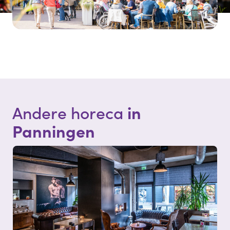
in
Andere horeca
Panningen