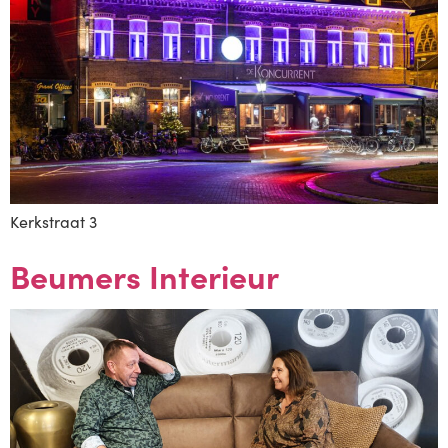
Kerkstraat 3
Beumers Interieur