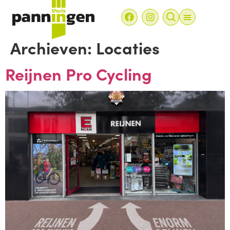
Archieven:
Locaties
Reijnen Pro Cycling