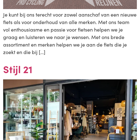
Je kunt bij ons terecht voor zowel aanschaf van een nieuwe
fiets als voor onderhoud van alle merken. Met ons team
vol enthousiasme en passie voor fietsen helpen we je
graag en luisteren we naar je wensen. Met ons brede
assortiment en merken helpen we je aan de fiets die je
zoekt en die bij […]
Stijl 21