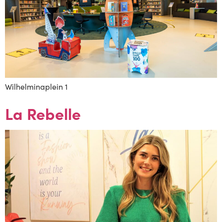
Wilhelminaplein 1
La Rebelle