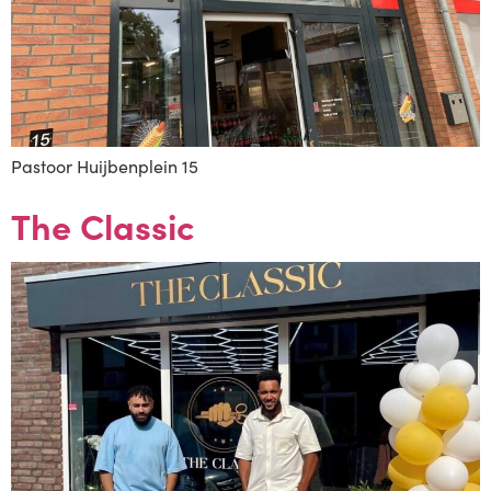
Pastoor Huijbenplein 15
The Classic