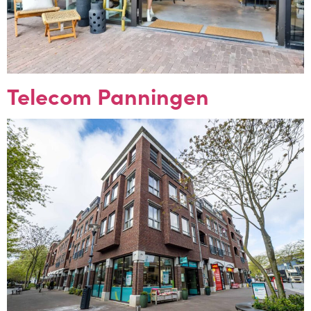
Telecom Panningen