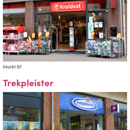
Markt 87
Trekpleister