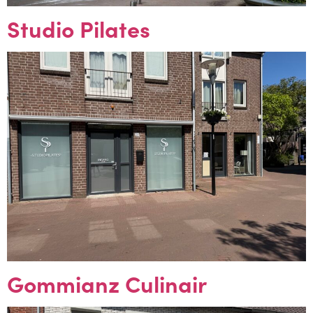
Studio Pilates
Gommianz Culinair