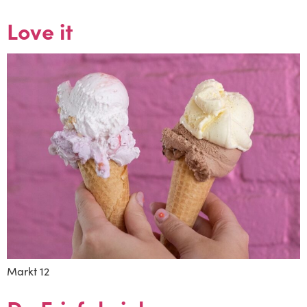
Love it
Markt 12