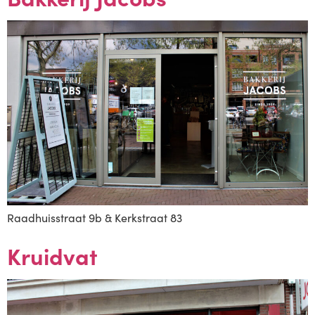
Raadhuisstraat 9b & Kerkstraat 83
Kruidvat