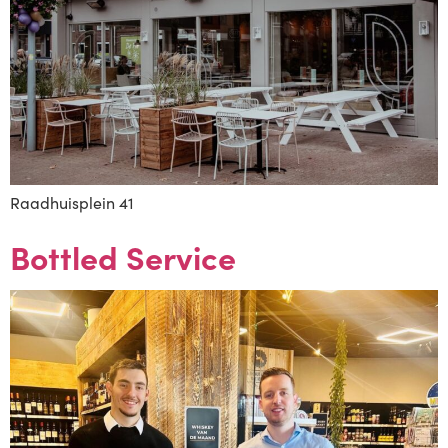
Raadhuisplein 41
Bottled Service