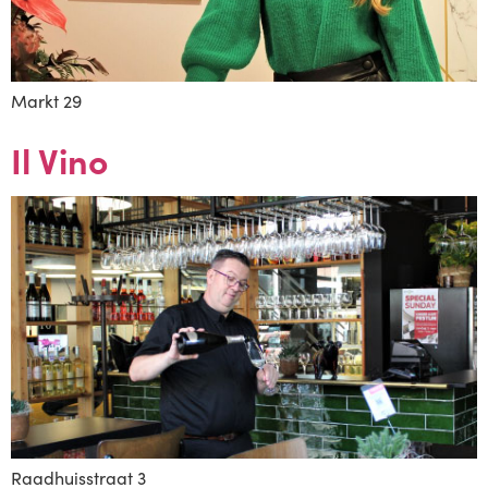
Markt 29
Il Vino
Raadhuisstraat 3