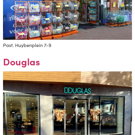
Past. Huybenplein 7-9
Douglas