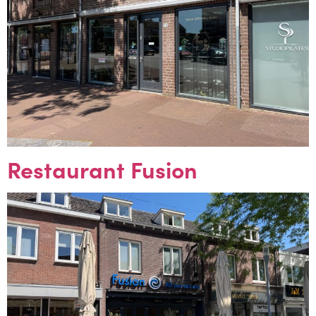
Restaurant Fusion