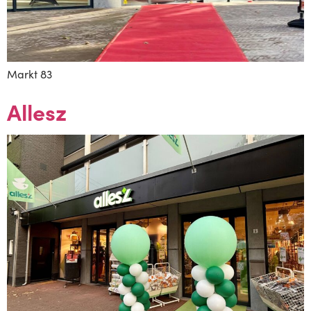
Markt 83
Allesz