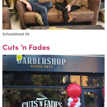
Schoolstraat 55
Cuts ’n Fades